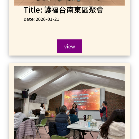
Title: 護福台南東區聚會
Date: 2026-01-21
view