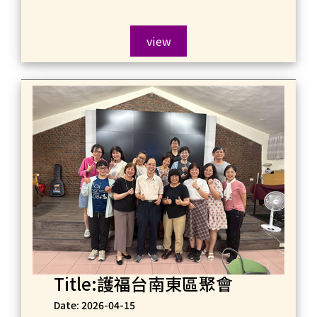
view
Title:護福台南東區聚會
Date: 2026-04-15