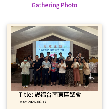
Gathering Photo
Title: 護福台南東區聚會
Date: 2026-06-17