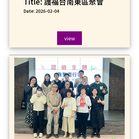
Title: 護福台南東區聚會
Date: 2026-02-04
view