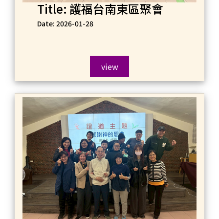
Title: 護福台南東區聚會
Date: 2026-01-28
view