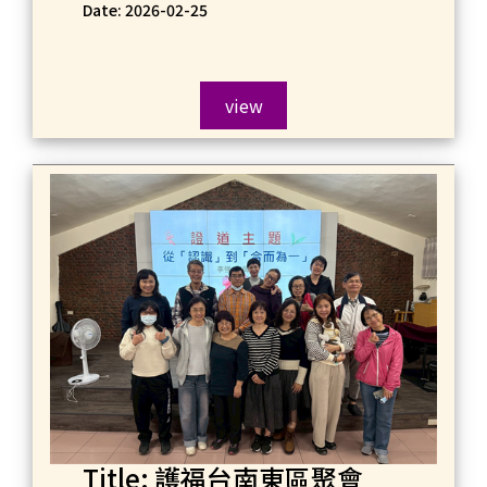
Date: 2026-02-25
view
Title: 護福台南東區聚會