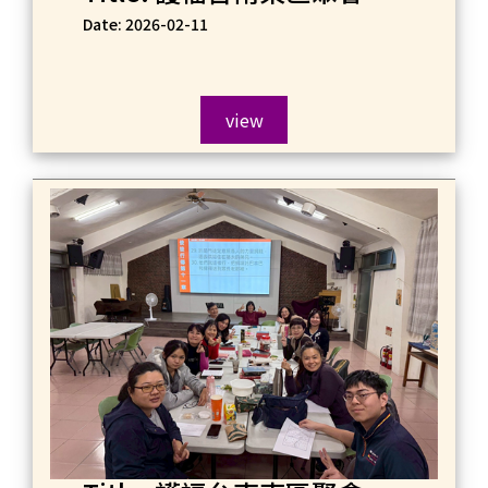
Date: 2026-02-11
view