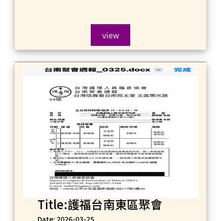
view
Title:護福台南東區聚會
Date: 2026-03-25