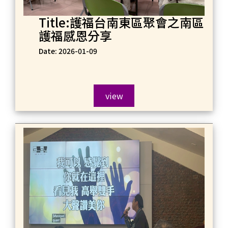
Title:護福台南東區聚會之南區
護福感恩分享
Date: 2026-01-09
view