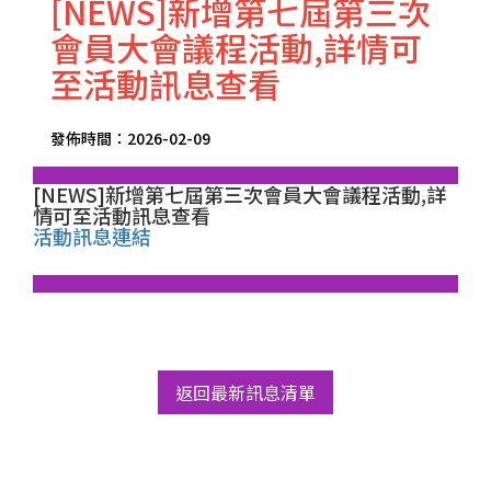
[NEWS]新增第七屆第三次
會員大會議程活動,詳情可
至活動訊息查看
發佈時間：2026-02-09
[NEWS]新增第七屆第三次會員大會議程活動,詳
情可至活動訊息查看
活動訊息連結
返回最新訊息清單